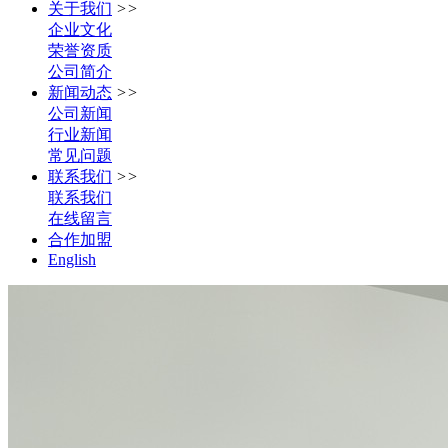
关于我们
>>
企业文化
荣誉资质
公司简介
新闻动态
>>
公司新闻
行业新闻
常见问题
联系我们
>>
联系我们
在线留言
合作加盟
English