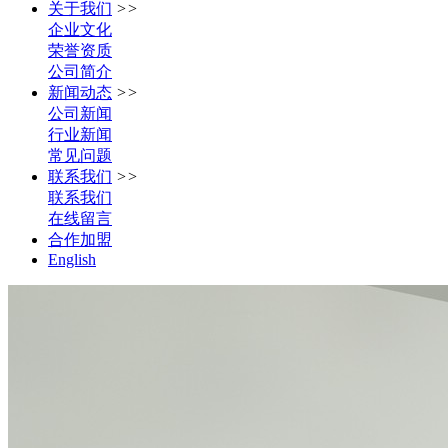
关于我们
>>
企业文化
荣誉资质
公司简介
新闻动态
>>
公司新闻
行业新闻
常见问题
联系我们
>>
联系我们
在线留言
合作加盟
English