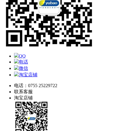
QQ
电话
微信
淘宝店铺
电话：0755 25229722
联系客服
淘宝店铺