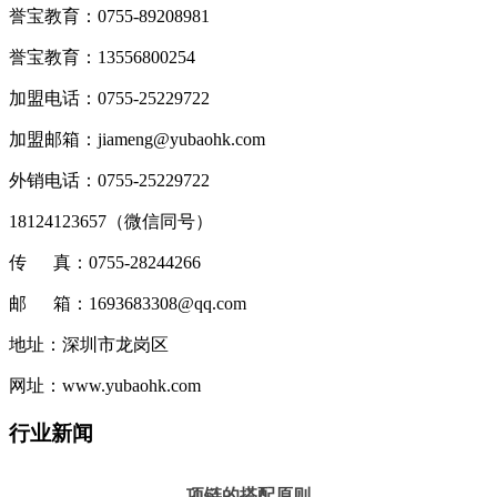
誉宝教育：0755-89208981
誉宝教育：13556800254
加盟电话：0755-25229722
加盟邮箱：jiameng@yubaohk.com
外销电话：0755-25229722
18124123657（
微信同号
）
传 真：0755-28244266
邮 箱：1693683308@qq.com
地址：深圳市龙岗区
网址：www.yubaohk.com
行业新闻
项链的搭配原则