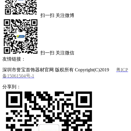
扫一扫 关注微博
扫一扫 关注微信
友情链接：
深圳市誉宝首饰器材官网 版权所有 Copyright(C)2019
粤ICP
备15061504号-1
分享到：