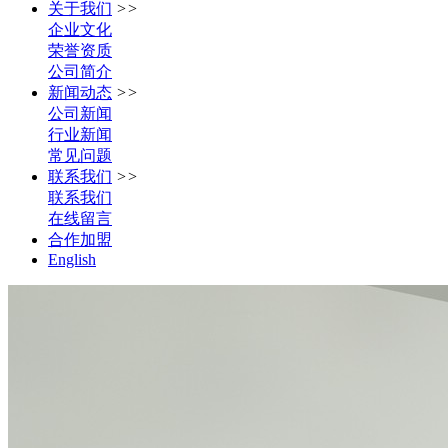
关于我们
>>
企业文化
荣誉资质
公司简介
新闻动态
>>
公司新闻
行业新闻
常见问题
联系我们
>>
联系我们
在线留言
合作加盟
English