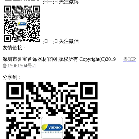
扫一扫 关注微博
扫一扫 关注微信
友情链接：
深圳市誉宝首饰器材官网 版权所有 Copyright(C)2019
粤ICP
备15061504号-1
分享到：