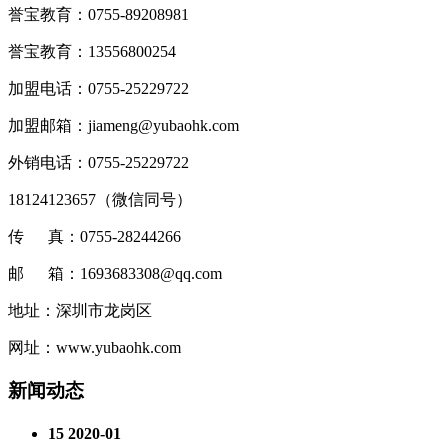
誉宝教育：0755-89208981
誉宝教育：13556800254
加盟电话：0755-25229722
加盟邮箱：jiameng@yubaohk.com
外销电话：0755-25229722
18124123657（
微信同号
）
传 真：0755-28244266
邮 箱：1693683308@qq.com
地址：深圳市龙岗区
网址：www.yubaohk.com
新闻动态
15
2020-01