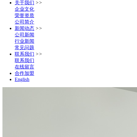
关于我们
>>
企业文化
荣誉资质
公司简介
新闻动态
>>
公司新闻
行业新闻
常见问题
联系我们
>>
联系我们
在线留言
合作加盟
English