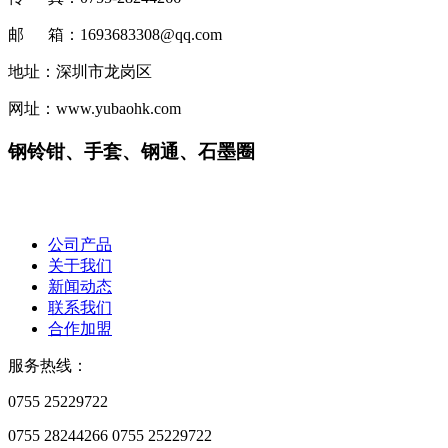
邮 箱：1693683308@qq.com
地址：深圳市龙岗区
网址：www.yubaohk.com
钢铃钳、手套、钢通、石墨圈
公司产品
关于我们
新闻动态
联系我们
合作加盟
服务热线：
0755 25229722
0755 28244266
0755 25229722