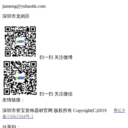
jiameng@yubaohk.com
深圳市龙岗区
扫一扫 关注微博
扫一扫 关注微信
友情链接：
深圳市誉宝首饰器材官网 版权所有 Copyright(C)2019
粤ICP
备15061504号-1
分享到：