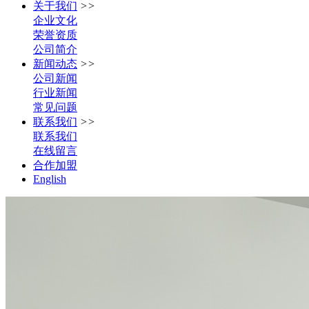
关于我们
>>
企业文化
荣誉资质
公司简介
新闻动态
>>
公司新闻
行业新闻
常见问题
联系我们
>>
联系我们
在线留言
合作加盟
English