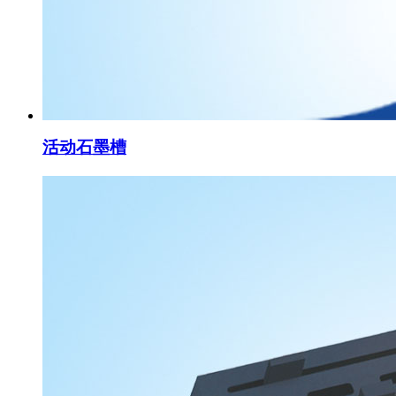
活动石墨槽