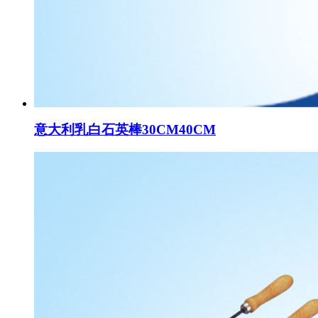
意大利乳白石英棒30CM40CM