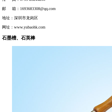
邮 箱：1693683308@qq.com
地址：深圳市龙岗区
网址：www.yubaohk.com
石墨槽、石英棒