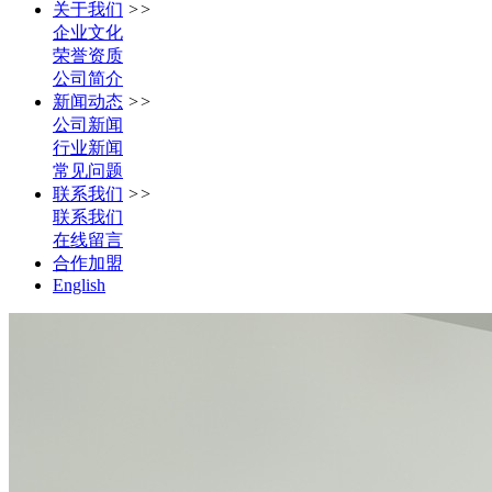
关于我们
>>
企业文化
荣誉资质
公司简介
新闻动态
>>
公司新闻
行业新闻
常见问题
联系我们
>>
联系我们
在线留言
合作加盟
English