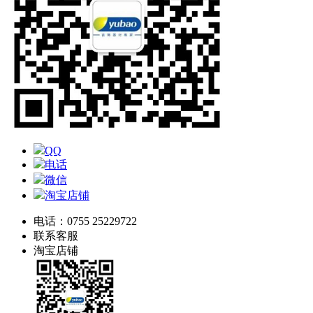
QQ
电话
微信
淘宝店铺
电话：0755 25229722
联系客服
淘宝店铺