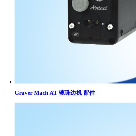
Graver Mach AT 辘珠边机 配件