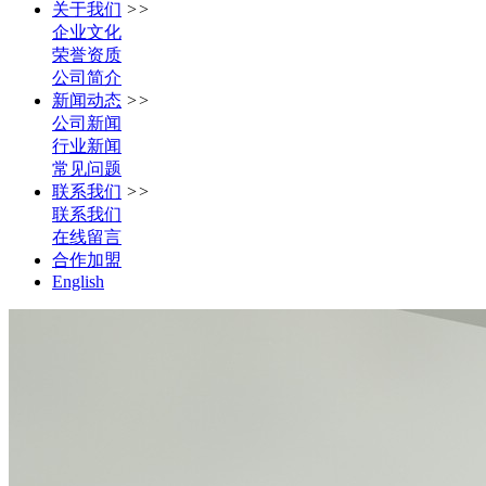
关于我们
>>
企业文化
荣誉资质
公司简介
新闻动态
>>
公司新闻
行业新闻
常见问题
联系我们
>>
联系我们
在线留言
合作加盟
English