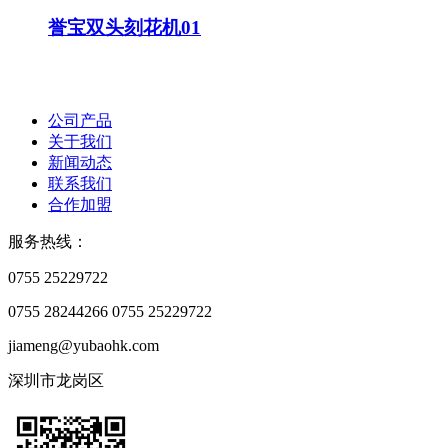
誉宝双头刻花机01
公司产品
关于我们
新闻动态
联系我们
合作加盟
服务热线：
0755 25229722
0755 28244266
0755 25229722
jiameng@yubaohk.com
深圳市龙岗区