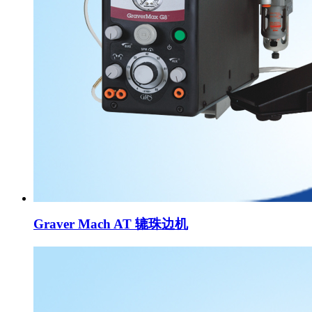
Graver Mach AT 辘珠边机