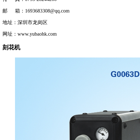
邮 箱：1693683308@qq.com
地址：深圳市龙岗区
网址：www.yubaohk.com
刻花机