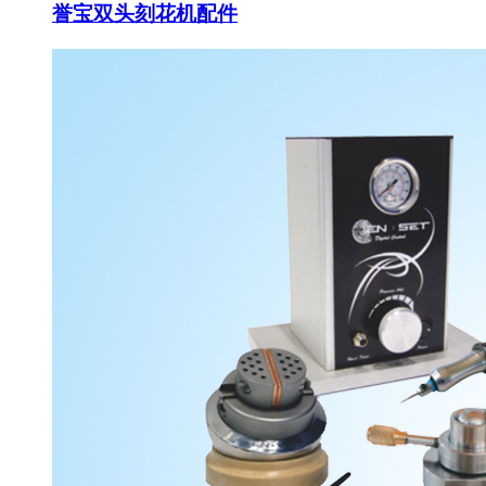
誉宝双头刻花机配件