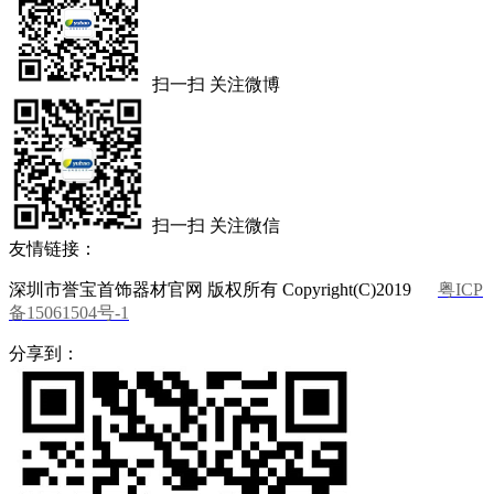
扫一扫 关注微博
扫一扫 关注微信
友情链接：
深圳市誉宝首饰器材官网 版权所有 Copyright(C)2019
粤ICP
备15061504号-1
分享到：